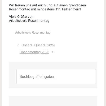
Wir freuen uns auf euch und auf einen grandiosen
Rosenmontag mit mindestens 111 Teilnehmern!
Viele Grüße vom
Arbeitskreis Rosenmontag
Arbeitskreis Rosenmontag
Cheers, Queers! 2024
Rosenmontag 2025