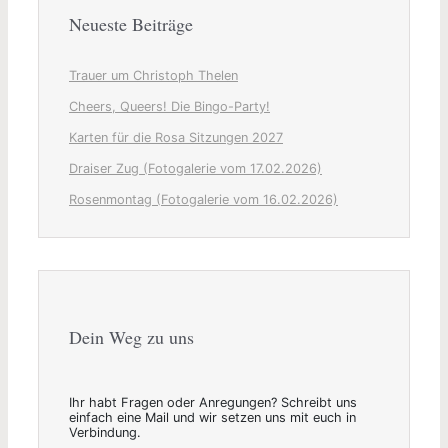
Neueste Beiträge
Trauer um Christoph Thelen
Cheers, Queers! Die Bingo-Party!
Karten für die Rosa Sitzungen 2027
Draiser Zug (Fotogalerie vom 17.02.2026)
Rosenmontag (Fotogalerie vom 16.02.2026)
Dein Weg zu uns
Ihr habt Fragen oder Anregungen? Schreibt uns
einfach eine Mail und wir setzen uns mit euch in
Verbindung.