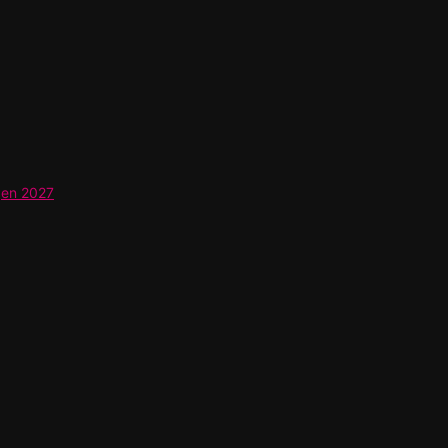
gen 2027