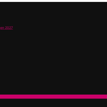
gen 2027