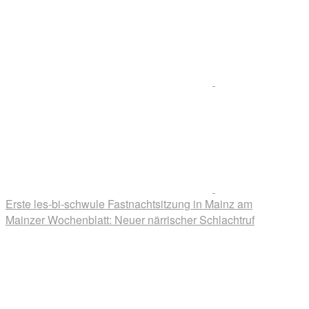
Erste les-bi-schwule Fastnachtsitzung in Mainz am
Mainzer Wochenblatt: Neuer närrischer Schlachtruf