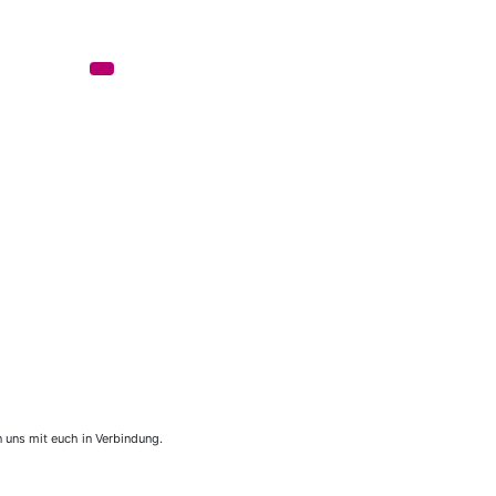
 uns mit euch in Verbindung.