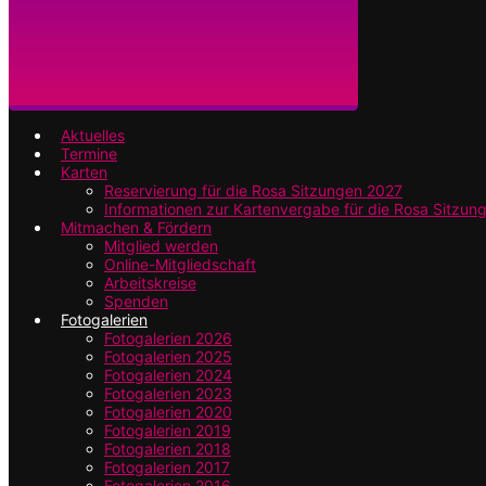
Aktuelles
Termine
Karten
Reservierung für die Rosa Sitzungen 2027
Informationen zur Kartenvergabe für die Rosa Sitzun
Mitmachen & Fördern
Mitglied werden
Online-Mitgliedschaft
Arbeitskreise
Spenden
Fotogalerien
Fotogalerien 2026
Fotogalerien 2025
Fotogalerien 2024
Fotogalerien 2023
Fotogalerien 2020
Fotogalerien 2019
Fotogalerien 2018
Fotogalerien 2017
Fotogalerien 2016