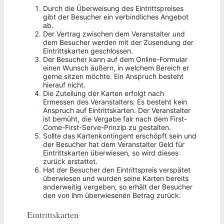
Durch die Überweisung des Eintrittspreises
gibt der Besucher ein verbindliches Angebot
ab.
Der Vertrag zwischen dem Veranstalter und
dem Besucher werden mit der Zusendung der
Eintrittskarten geschlossen.
Der Besucher kann auf dem Online-Formular
einen Wunsch äußern, in welchem Bereich er
gerne sitzen möchte. Ein Anspruch besteht
hierauf nicht.
Die Zuteilung der Karten erfolgt nach
Ermessen des Veranstalters. Es besteht kein
Anspruch auf Eintrittskarten. Der Veranstalter
ist bemüht, die Vergabe fair nach dem First-
Come-First-Serve-Prinzip zu gestalten.
Sollte das Kartenkontingent erschöpft sein und
der Besucher hat dem Veranstalter Geld für
Eintrittskarten überwiesen, so wird dieses
zurück erstattet.
Hat der Besucher den Eintrittspreis verspätet
überwiesen und wurden seine Karten bereits
anderweitig vergeben, so erhält der Besucher
den von ihm überwiesenen Betrag zurück.
Eintrittskarten