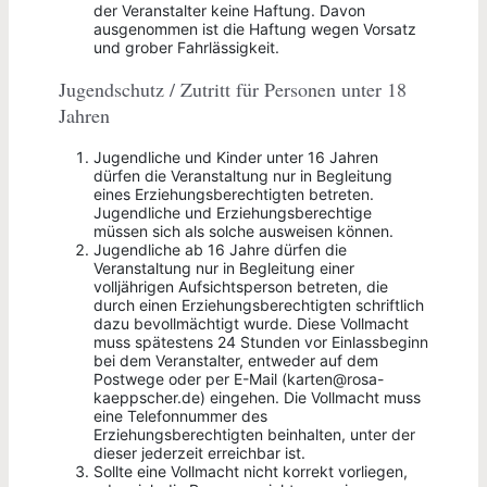
der Veranstalter keine Haftung. Davon
ausgenommen ist die Haftung wegen Vorsatz
und grober Fahrlässigkeit.
Jugendschutz / Zutritt für Personen unter 18
Jahren
Jugendliche und Kinder unter 16 Jahren
dürfen die Veranstaltung nur in Begleitung
eines Erziehungsberechtigten betreten.
Jugendliche und Erziehungsberechtige
müssen sich als solche ausweisen können.
Jugendliche ab 16 Jahre dürfen die
Veranstaltung nur in Begleitung einer
volljährigen Aufsichtsperson betreten, die
durch einen Erziehungsberechtigten schriftlich
dazu bevollmächtigt wurde. Diese Vollmacht
muss spätestens 24 Stunden vor Einlassbeginn
bei dem Veranstalter, entweder auf dem
Postwege oder per E-Mail (karten@rosa-
kaeppscher.de) eingehen. Die Vollmacht muss
eine Telefonnummer des
Erziehungsberechtigten beinhalten, unter der
dieser jederzeit erreichbar ist.
Sollte eine Vollmacht nicht korrekt vorliegen,