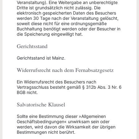
Veranstaltung). Eine Weitergabe an unberechtigte
Dritte ist grundsätzlich nicht zulässig. Die
elektronisch gespeicherten Daten des Besuchers
werden 30 Tage nach der Veranstaltung gelöscht,
soweit diese nicht für eine ordnungsgemäße
Buchhaltung benötigt werden oder der Besucher in
die Speicherung eingewilligt hat.
Gerichtsstand
Gerichtsstand ist Mainz.
Widerrufsrecht nach dem Fernabsatzgesetz
Ein Widerrufsrecht des Besuchers nach
Vertragsschluss besteht gemäß § 312b Abs. 3 Nr. 6
BGB nicht.
Salvatorische Klausel
Sollte eine Bestimmung dieser »Allgemeinen
Geschäftsbedingungen« unwirksam sein oder
werden, wird davon die Wirksamkeit der übrigen
Bestimmungen nicht berührt.