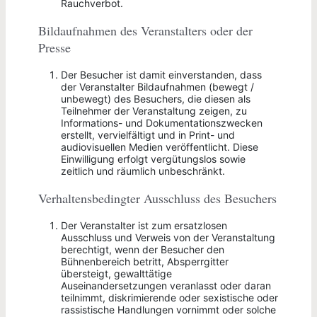
Rauchverbot.
Bildaufnahmen des Veranstalters oder der
Presse
Der Besucher ist damit einverstanden, dass
der Veranstalter Bildaufnahmen (bewegt /
unbewegt) des Besuchers, die diesen als
Teilnehmer der Veranstaltung zeigen, zu
Informations- und Dokumentationszwecken
erstellt, vervielfältigt und in Print- und
audiovisuellen Medien veröffentlicht. Diese
Einwilligung erfolgt vergütungslos sowie
zeitlich und räumlich unbeschränkt.
Verhaltensbedingter Ausschluss des Besuchers
Der Veranstalter ist zum ersatzlosen
Ausschluss und Verweis von der Veranstaltung
berechtigt, wenn der Besucher den
Bühnenbereich betritt, Absperrgitter
übersteigt, gewalttätige
Auseinandersetzungen veranlasst oder daran
teilnimmt, diskrimierende oder sexistische oder
rassistische Handlungen vornimmt oder solche