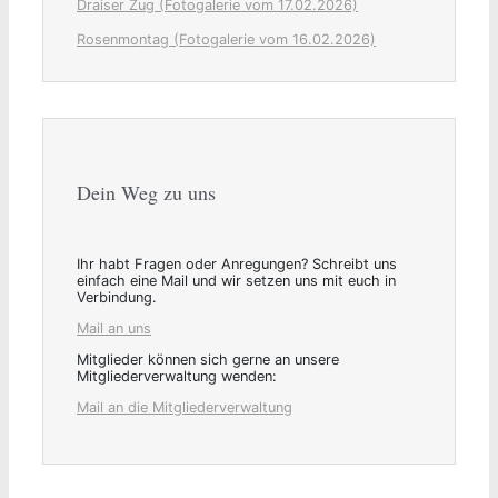
Draiser Zug (Fotogalerie vom 17.02.2026)
Rosenmontag (Fotogalerie vom 16.02.2026)
Dein Weg zu uns
Ihr habt Fragen oder Anregungen? Schreibt uns
einfach eine Mail und wir setzen uns mit euch in
Verbindung.
Mail an uns
Mitglieder können sich gerne an unsere
Mitgliederverwaltung wenden:
Mail an die Mitgliederverwaltung