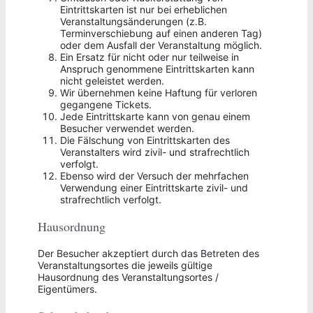
Eintrittskarten ist nur bei erheblichen
Veranstaltungsänderungen (z.B.
Terminverschiebung auf einen anderen Tag)
oder dem Ausfall der Veranstaltung möglich.
Ein Ersatz für nicht oder nur teilweise in
Anspruch genommene Eintrittskarten kann
nicht geleistet werden.
Wir übernehmen keine Haftung für verloren
gegangene Tickets.
Jede Eintrittskarte kann von genau einem
Besucher verwendet werden.
Die Fälschung von Eintrittskarten des
Veranstalters wird zivil- und strafrechtlich
verfolgt.
Ebenso wird der Versuch der mehrfachen
Verwendung einer Eintrittskarte zivil- und
strafrechtlich verfolgt.
Hausordnung
Der Besucher akzeptiert durch das Betreten des
Veranstaltungsortes die jeweils gültige
Hausordnung des Veranstaltungsortes /
Eigentümers.