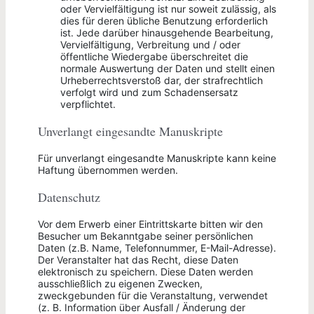
oder Vervielfältigung ist nur soweit zulässig, als
dies für deren übliche Benutzung erforderlich
ist. Jede darüber hinausgehende Bearbeitung,
Vervielfältigung, Verbreitung und / oder
öffentliche Wiedergabe überschreitet die
normale Auswertung der Daten und stellt einen
Urheberrechtsverstoß dar, der strafrechtlich
verfolgt wird und zum Schadensersatz
verpflichtet.
Unverlangt eingesandte Manuskripte
Für unverlangt eingesandte Manuskripte kann keine
Haftung übernommen werden.
Datenschutz
Vor dem Erwerb einer Eintrittskarte bitten wir den
Besucher um Bekanntgabe seiner persönlichen
Daten (z.B. Name, Telefonnummer, E-Mail-Adresse).
Der Veranstalter hat das Recht, diese Daten
elektronisch zu speichern. Diese Daten werden
ausschließlich zu eigenen Zwecken,
zweckgebunden für die Veranstaltung, verwendet
(z. B. Information über Ausfall / Änderung der