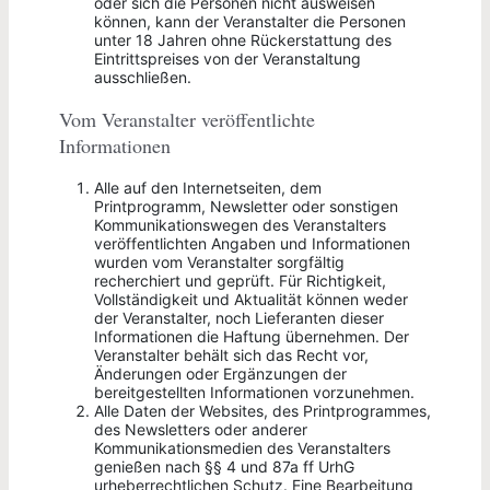
oder sich die Personen nicht ausweisen
können, kann der Veranstalter die Personen
unter 18 Jahren ohne Rückerstattung des
Eintrittspreises von der Veranstaltung
ausschließen.
Vom Veranstalter veröffentlichte
Informationen
Alle auf den Internetseiten, dem
Printprogramm, Newsletter oder sonstigen
Kommunikationswegen des Veranstalters
veröffentlichten Angaben und Informationen
wurden vom Veranstalter sorgfältig
recherchiert und geprüft. Für Richtigkeit,
Vollständigkeit und Aktualität können weder
der Veranstalter, noch Lieferanten dieser
Informationen die Haftung übernehmen. Der
Veranstalter behält sich das Recht vor,
Änderungen oder Ergänzungen der
bereitgestellten Informationen vorzunehmen.
Alle Daten der Websites, des Printprogrammes,
des Newsletters oder anderer
Kommunikationsmedien des Veranstalters
genießen nach §§ 4 und 87a ff UrhG
urheberrechtlichen Schutz. Eine Bearbeitung