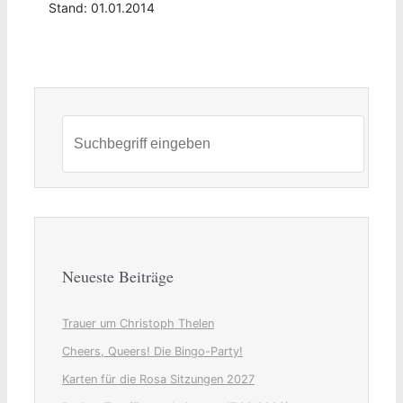
Stand: 01.01.2014
Neueste Beiträge
Trauer um Christoph Thelen
Cheers, Queers! Die Bingo-Party!
Karten für die Rosa Sitzungen 2027