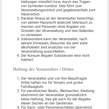
Haltungen mündlich bzw. durch das Tragen
von Symbolen kundtut. Dies führt zum
Veranstaltungsverbot und gegebenenfalls zum
Hausverbot.
Darüber hinaus ist der Veranstalter berechtigt,
von seinem Hausrecht jederzeit Gebrauch zu
machen und Personen ohne Angabe von
Gründen der Veranstaltung und des Geländes
zu verweisen.
Insbesondere kann der Veranstalter, nach
seinem Ermessen, Besucher die sehr stark
alkoholisiert sind ersatzlos von der
Veranstaltung ausschließen.
Der Konsum illegaler Substanzen wird nicht
toleriert.
Haftung des Veranstalters / Dritter
Der Veranstalter und von ihm Beauftragte
Dritte haften nur für Vorsatz und grobe
Fahrlässigkeit.
Für persönlichen Besitz, Wertsachen, Kleidung
übernimmt der Veranstalter grundsätzlich
keine Haftung. Das gilt auch für die Abgabe
dieser Sachen an der Garderobe.
Für Sach- oder Personenschäden übernimmt