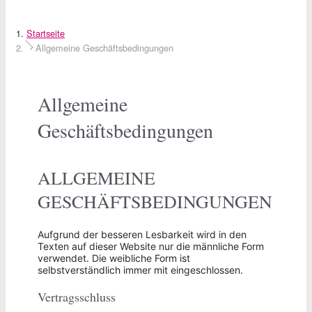
Startseite
Allgemeine Geschäftsbedingungen
Allgemeine
Geschäftsbedingungen
ALLGEMEINE
GESCHÄFTSBEDINGUNGEN
Aufgrund der besseren Lesbarkeit wird in den
Texten auf dieser Website nur die männliche Form
verwendet. Die weibliche Form ist
selbstverständlich immer mit eingeschlossen.
Vertragsschluss