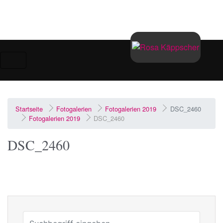
Zum Hauptinhalt springen
Startseite
Fotogalerien
Fotogalerien 2019
DSC_2460
Fotogalerien 2019
DSC_2460
DSC_2460