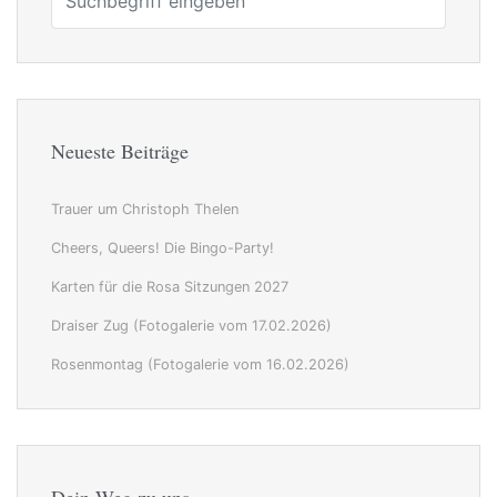
Neueste Beiträge
Trauer um Christoph Thelen
Cheers, Queers! Die Bingo-Party!
Karten für die Rosa Sitzungen 2027
Draiser Zug (Fotogalerie vom 17.02.2026)
Rosenmontag (Fotogalerie vom 16.02.2026)
Dein Weg zu uns