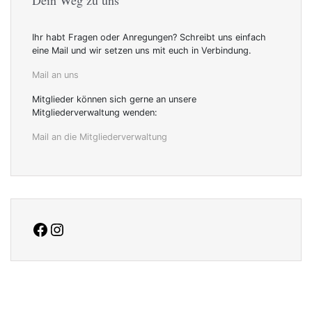
Ihr habt Fragen oder Anregungen? Schreibt uns einfach
eine Mail und wir setzen uns mit euch in Verbindung.
Mail an uns
Mitglieder können sich gerne an unsere
Mitgliederverwaltung wenden:
Mail an die Mitgliederverwaltung
facebook
Instagram