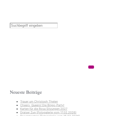
Neueste Beiträge
Trauer um Christoph Thelen
Cheers, Queers! Die Bingo-Party!
Karten für die Rosa Sitzungen 2027
Draiser Zug (Fotogalerie vom 17.02.2026)