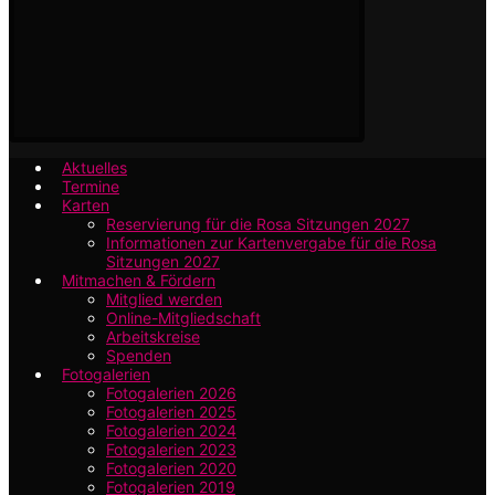
Aktuelles
Termine
Karten
Reservierung für die Rosa Sitzungen 2027
Informationen zur Kartenvergabe für die Rosa
Sitzungen 2027
Mitmachen & Fördern
Mitglied werden
Online-Mitgliedschaft
Arbeitskreise
Spenden
Fotogalerien
Fotogalerien 2026
Fotogalerien 2025
Fotogalerien 2024
Fotogalerien 2023
Fotogalerien 2020
Fotogalerien 2019