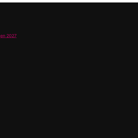
gen 2027