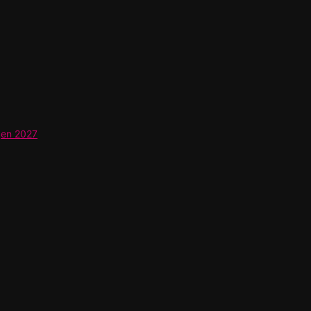
gen 2027