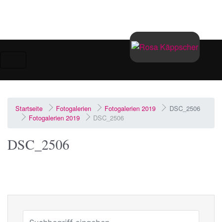
Zum Hauptinhalt springen
Startseite
Fotogalerien
Fotogalerien 2019
DSC_2506
Fotogalerien 2019
DSC_2506
DSC_2506