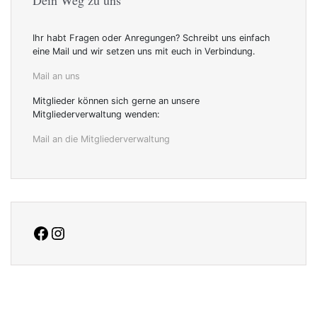
Ihr habt Fragen oder Anregungen? Schreibt uns einfach
eine Mail und wir setzen uns mit euch in Verbindung.
Mail an uns
Mitglieder können sich gerne an unsere
Mitgliederverwaltung wenden:
Mail an die Mitgliederverwaltung
facebook
Instagram