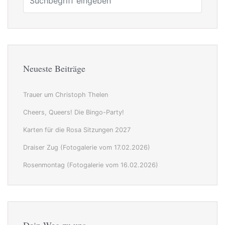
Neueste Beiträge
Trauer um Christoph Thelen
Cheers, Queers! Die Bingo-Party!
Karten für die Rosa Sitzungen 2027
Draiser Zug (Fotogalerie vom 17.02.2026)
Rosenmontag (Fotogalerie vom 16.02.2026)
Dein Weg zu uns