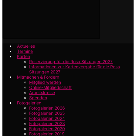
Aktuelles
Termine
Karten
Reservierung für die Rosa Sitzungen 2027
Informationen zur Kartenvergabe für die Rosa
Sitzungen 2027
Mitmachen & Fördern
Mitglied werden
Online-Mitgliedschaft
Arbeitskreise
Spenden
Fotogalerien
Fotogalerien 2026
Fotogalerien 2025
Fotogalerien 2024
Fotogalerien 2023
Fotogalerien 2020
Fotogalerien 2019