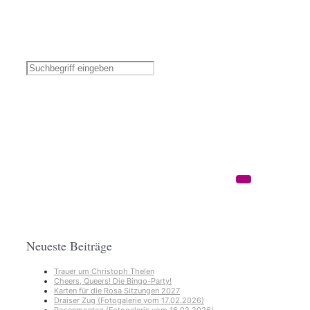
Neueste Beiträge
Trauer um Christoph Thelen
Cheers, Queers! Die Bingo-Party!
Karten für die Rosa Sitzungen 2027
Draiser Zug (Fotogalerie vom 17.02.2026)