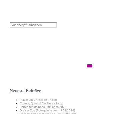
Neueste Beiträge
Trauer um Christoph Thelen
Cheers, Queers! Die Bingo-Party!
Karten für die Rosa Sitzungen 2027
Draiser Zug (Fotogalerie vom 17.02.2026)