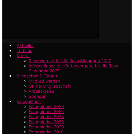
Aktuelles
Termine
Karten
Reservierung für die Rosa Sitzungen 2027
Informationen zur Kartenvergabe für die Rosa
Sitzungen 2027
Mitmachen & Fördern
Mitglied werden
Online-Mitgliedschaft
Arbeitskreise
Spenden
Fotogalerien
Fotogalerien 2026
Fotogalerien 2025
Fotogalerien 2024
Fotogalerien 2023
Fotogalerien 2020
Fotogalerien 2019