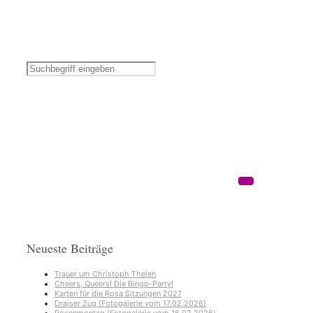
Neueste Beiträge
Trauer um Christoph Thelen
Cheers, Queers! Die Bingo-Party!
Karten für die Rosa Sitzungen 2027
Draiser Zug (Fotogalerie vom 17.02.2026)