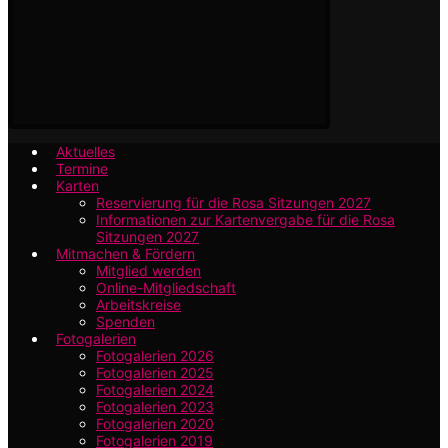
Aktuelles
Termine
Karten
Reservierung für die Rosa Sitzungen 2027
Informationen zur Kartenvergabe für die Rosa
Sitzungen 2027
Mitmachen & Fördern
Mitglied werden
Online-Mitgliedschaft
Arbeitskreise
Spenden
Fotogalerien
Fotogalerien 2026
Fotogalerien 2025
Fotogalerien 2024
Fotogalerien 2023
Fotogalerien 2020
Fotogalerien 2019