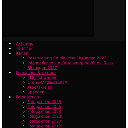
Aktuelles
Termine
Karten
Reservierung für die Rosa Sitzungen 2027
Informationen zur Kartenvergabe für die Rosa
Sitzungen 2027
Mitmachen & Fördern
Mitglied werden
Online-Mitgliedschaft
Arbeitskreise
Spenden
Fotogalerien
Fotogalerien 2026
Fotogalerien 2025
Fotogalerien 2024
Fotogalerien 2023
Fotogalerien 2020
Fotogalerien 2019