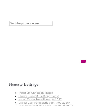
Neueste Beiträge
Trauer um Christoph Thelen
Cheers, Queers! Die Bingo-Party!
Karten für die Rosa Sitzungen 2027
Draiser Zug (Fotogalerie vom 17.02.2026)