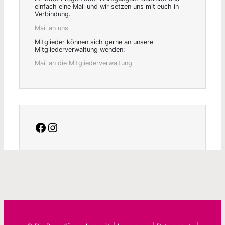
einfach eine Mail und wir setzen uns mit euch in
Verbindung.
Mail an uns
Mitglieder können sich gerne an unsere
Mitgliederverwaltung wenden:
Mail an die Mitgliederverwaltung
facebook
Instagram