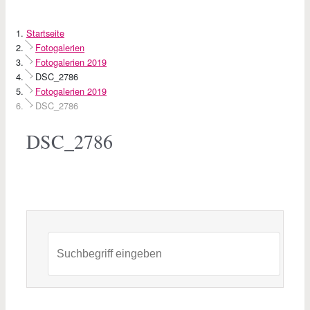
Startseite
Fotogalerien
Fotogalerien 2019
DSC_2786
Fotogalerien 2019
DSC_2786
DSC_2786