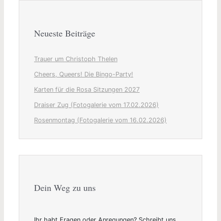
Neueste Beiträge
Trauer um Christoph Thelen
Cheers, Queers! Die Bingo-Party!
Karten für die Rosa Sitzungen 2027
Draiser Zug (Fotogalerie vom 17.02.2026)
Rosenmontag (Fotogalerie vom 16.02.2026)
Dein Weg zu uns
Ihr habt Fragen oder Anregungen? Schreibt uns