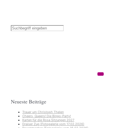
Neueste Beiträge
Trauer um Christoph Thelen
Cheers, Queers! Die Bingo-Party!
Karten für die Rosa Sitzungen 2027
Draiser Zug (Fotogalerie vom 17.02.2026)