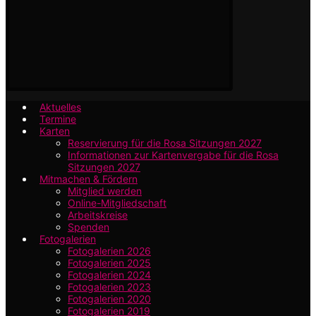
Aktuelles
Termine
Karten
Reservierung für die Rosa Sitzungen 2027
Informationen zur Kartenvergabe für die Rosa
Sitzungen 2027
Mitmachen & Fördern
Mitglied werden
Online-Mitgliedschaft
Arbeitskreise
Spenden
Fotogalerien
Fotogalerien 2026
Fotogalerien 2025
Fotogalerien 2024
Fotogalerien 2023
Fotogalerien 2020
Fotogalerien 2019