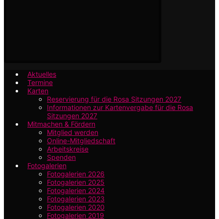
Aktuelles
Termine
Karten
Reservierung für die Rosa Sitzungen 2027
Informationen zur Kartenvergabe für die Rosa
Sitzungen 2027
Mitmachen & Fördern
Mitglied werden
Online-Mitgliedschaft
Arbeitskreise
Spenden
Fotogalerien
Fotogalerien 2026
Fotogalerien 2025
Fotogalerien 2024
Fotogalerien 2023
Fotogalerien 2020
Fotogalerien 2019