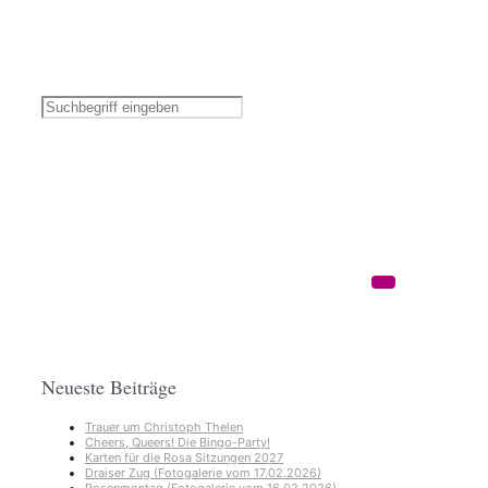
Neueste Beiträge
Trauer um Christoph Thelen
Cheers, Queers! Die Bingo-Party!
Karten für die Rosa Sitzungen 2027
Draiser Zug (Fotogalerie vom 17.02.2026)