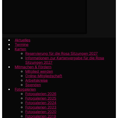
Aktuelles
Termine
Karten
Reservierung für die Rosa Sitzungen 2027
Informationen zur Kartenvergabe für die Rosa
Sitzungen 2027
Mitmachen & Fördern
Mitglied werden
Online-Mitgliedschaft
Arbeitskreise
Spenden
Fotogalerien
Fotogalerien 2026
Fotogalerien 2025
Fotogalerien 2024
Fotogalerien 2023
Fotogalerien 2020
Fotogalerien 2019