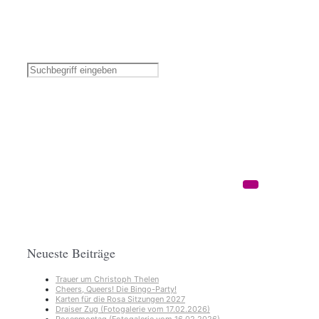
Neueste Beiträge
Trauer um Christoph Thelen
Cheers, Queers! Die Bingo-Party!
Karten für die Rosa Sitzungen 2027
Draiser Zug (Fotogalerie vom 17.02.2026)