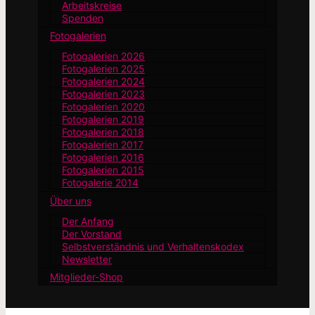
Arbeitskreise
Spenden
Fotogalerien
Fotogalerien 2026
Fotogalerien 2025
Fotogalerien 2024
Fotogalerien 2023
Fotogalerien 2020
Fotogalerien 2019
Fotogalerien 2018
Fotogalerien 2017
Fotogalerien 2016
Fotogalerien 2015
Fotogalerie 2014
Über uns
Der Anfang
Der Vorstand
Selbstverständnis und Verhaltenskodex
Newsletter
Mitglieder-Shop