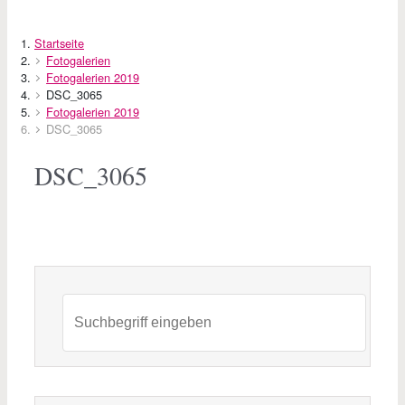
Startseite
Fotogalerien
Fotogalerien 2019
DSC_3065
Fotogalerien 2019
DSC_3065
DSC_3065