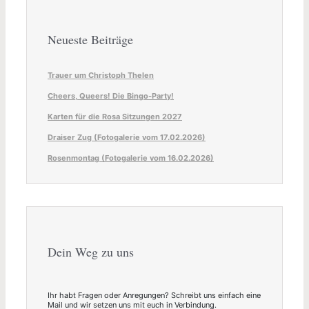
Neueste Beiträge
Trauer um Christoph Thelen
Cheers, Queers! Die Bingo-Party!
Karten für die Rosa Sitzungen 2027
Draiser Zug (Fotogalerie vom 17.02.2026)
Rosenmontag (Fotogalerie vom 16.02.2026)
Dein Weg zu uns
Ihr habt Fragen oder Anregungen? Schreibt uns einfach eine
Mail und wir setzen uns mit euch in Verbindung.