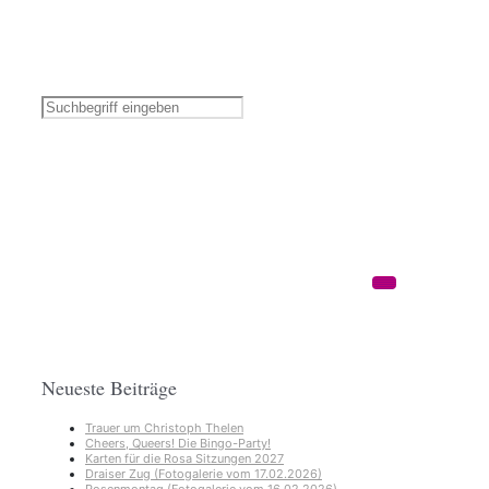
Neueste Beiträge
Trauer um Christoph Thelen
Cheers, Queers! Die Bingo-Party!
Karten für die Rosa Sitzungen 2027
Draiser Zug (Fotogalerie vom 17.02.2026)