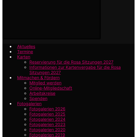
Aktuelles
Termine
Karten
Reservierung für die Rosa Sitzungen 2027
Informationen zur Kartenvergabe für die Rosa
Sitzungen 2027
Mitmachen & Fördern
Mitglied werden
Online-Mitgliedschaft
Arbeitskreise
Spenden
Fotogalerien
Fotogalerien 2026
Fotogalerien 2025
Fotogalerien 2024
Fotogalerien 2023
Fotogalerien 2020
Fotogalerien 2019