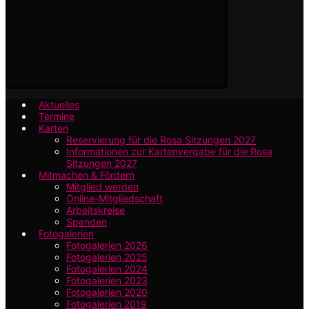
Aktuelles
Termine
Karten
Reservierung für die Rosa Sitzungen 2027
Informationen zur Kartenvergabe für die Rosa
Sitzungen 2027
Mitmachen & Fördern
Mitglied werden
Online-Mitgliedschaft
Arbeitskreise
Spenden
Fotogalerien
Fotogalerien 2026
Fotogalerien 2025
Fotogalerien 2024
Fotogalerien 2023
Fotogalerien 2020
Fotogalerien 2019