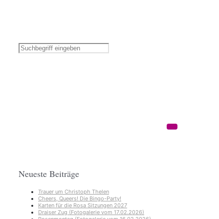
Neueste Beiträge
Trauer um Christoph Thelen
Cheers, Queers! Die Bingo-Party!
Karten für die Rosa Sitzungen 2027
Draiser Zug (Fotogalerie vom 17.02.2026)