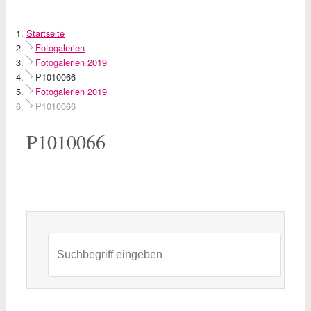
Startseite
Fotogalerien
Fotogalerien 2019
P1010066
Fotogalerien 2019
P1010066
P1010066