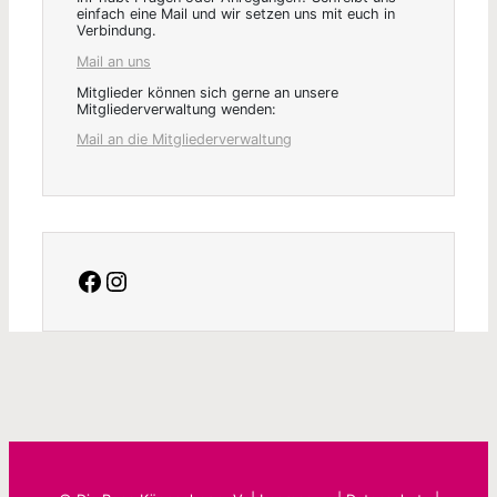
einfach eine Mail und wir setzen uns mit euch in
Verbindung.
Mail an uns
Mitglieder können sich gerne an unsere
Mitgliederverwaltung wenden:
Mail an die Mitgliederverwaltung
facebook
Instagram