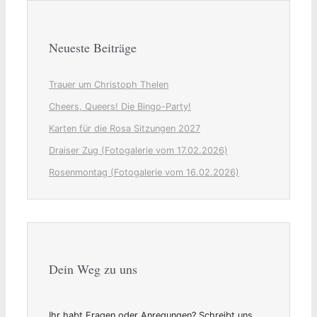
Neueste Beiträge
Trauer um Christoph Thelen
Cheers, Queers! Die Bingo-Party!
Karten für die Rosa Sitzungen 2027
Draiser Zug (Fotogalerie vom 17.02.2026)
Rosenmontag (Fotogalerie vom 16.02.2026)
Dein Weg zu uns
Ihr habt Fragen oder Anregungen? Schreibt uns