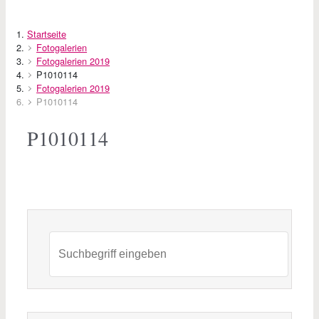
Startseite
Fotogalerien
Fotogalerien 2019
P1010114
Fotogalerien 2019
P1010114
P1010114