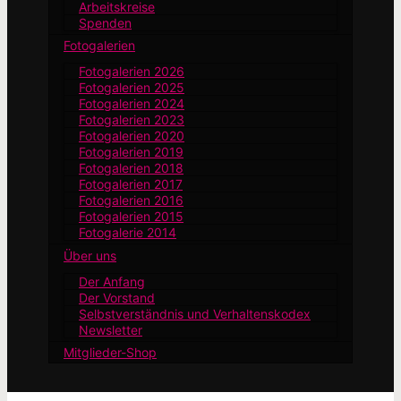
Arbeitskreise
Spenden
Fotogalerien
Fotogalerien 2026
Fotogalerien 2025
Fotogalerien 2024
Fotogalerien 2023
Fotogalerien 2020
Fotogalerien 2019
Fotogalerien 2018
Fotogalerien 2017
Fotogalerien 2016
Fotogalerien 2015
Fotogalerie 2014
Über uns
Der Anfang
Der Vorstand
Selbstverständnis und Verhaltenskodex
Newsletter
Mitglieder-Shop