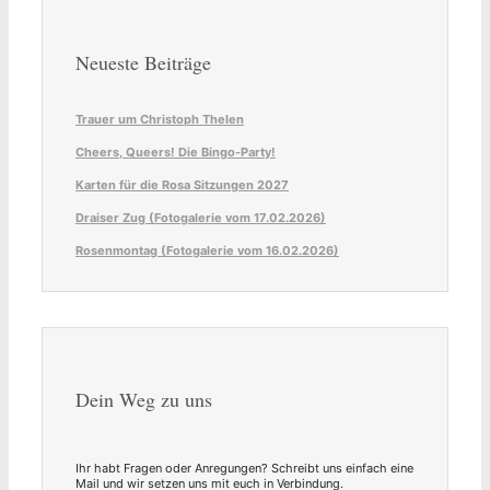
Neueste Beiträge
Trauer um Christoph Thelen
Cheers, Queers! Die Bingo-Party!
Karten für die Rosa Sitzungen 2027
Draiser Zug (Fotogalerie vom 17.02.2026)
Rosenmontag (Fotogalerie vom 16.02.2026)
Dein Weg zu uns
Ihr habt Fragen oder Anregungen? Schreibt uns einfach eine
Mail und wir setzen uns mit euch in Verbindung.