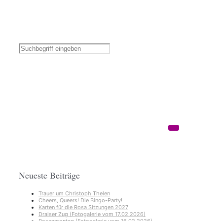
Neueste Beiträge
Trauer um Christoph Thelen
Cheers, Queers! Die Bingo-Party!
Karten für die Rosa Sitzungen 2027
Draiser Zug (Fotogalerie vom 17.02.2026)