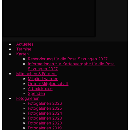
Aktuelles
Termine
Karten
Reservierung für die Rosa Sitzungen 2027
Informationen zur Kartenvergabe für die Rosa
Sitzungen 2027
Mitmachen & Fördern
Mitglied werden
Online-Mitgliedschaft
Arbeitskreise
Spenden
Fotogalerien
Fotogalerien 2026
Fotogalerien 2025
Fotogalerien 2024
Fotogalerien 2023
Fotogalerien 2020
Fotogalerien 2019