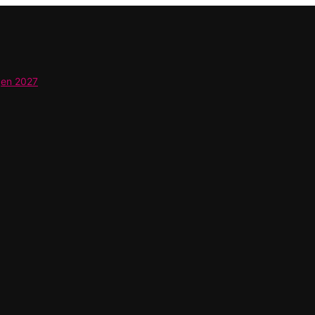
gen 2027