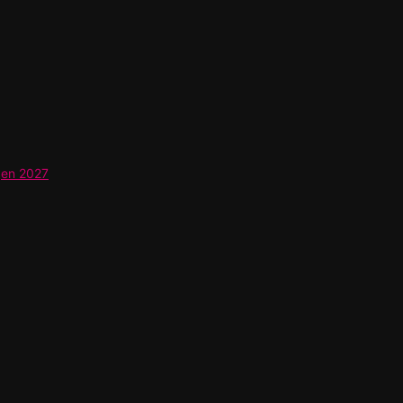
gen 2027