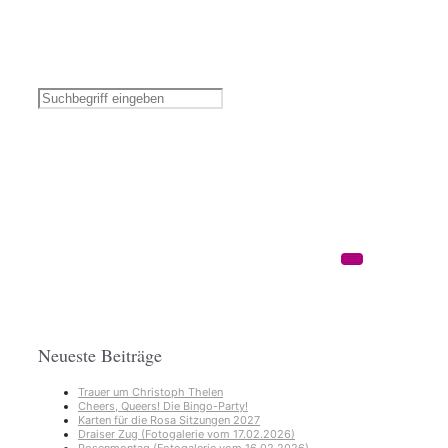
Neueste Beiträge
Trauer um Christoph Thelen
Cheers, Queers! Die Bingo-Party!
Karten für die Rosa Sitzungen 2027
Draiser Zug (Fotogalerie vom 17.02.2026)