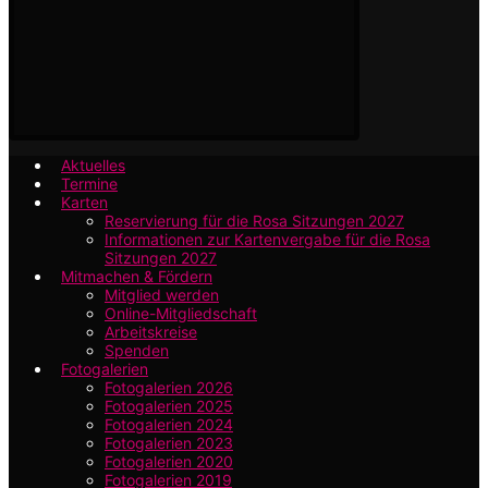
Aktuelles
Termine
Karten
Reservierung für die Rosa Sitzungen 2027
Informationen zur Kartenvergabe für die Rosa
Sitzungen 2027
Mitmachen & Fördern
Mitglied werden
Online-Mitgliedschaft
Arbeitskreise
Spenden
Fotogalerien
Fotogalerien 2026
Fotogalerien 2025
Fotogalerien 2024
Fotogalerien 2023
Fotogalerien 2020
Fotogalerien 2019