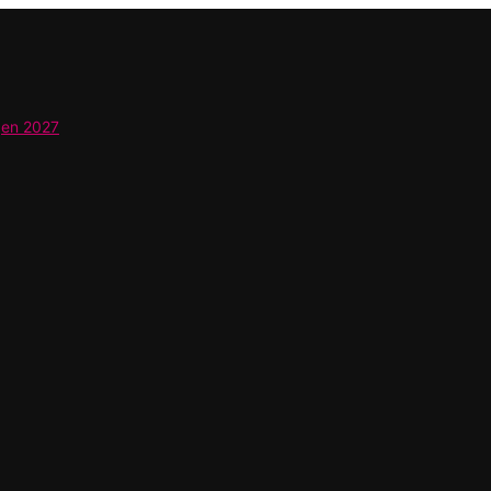
gen 2027