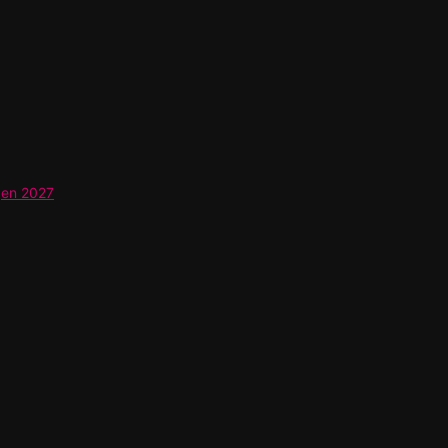
gen 2027