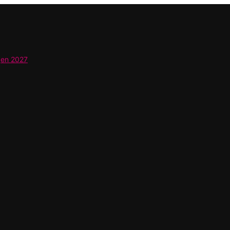
gen 2027