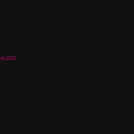
gen 2027