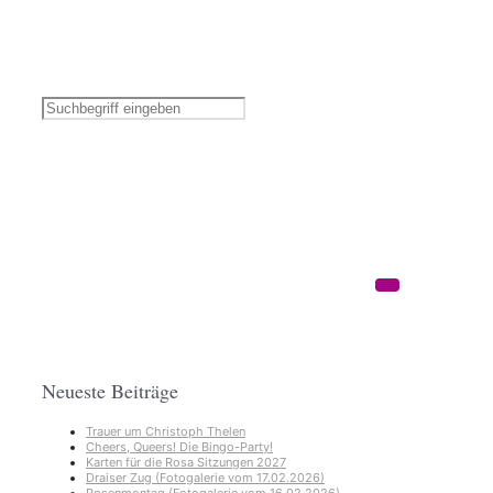
Neueste Beiträge
Trauer um Christoph Thelen
Cheers, Queers! Die Bingo-Party!
Karten für die Rosa Sitzungen 2027
Draiser Zug (Fotogalerie vom 17.02.2026)