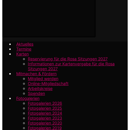
Aktuelles
Termine
Karten
Reservierung für die Rosa Sitzungen 2027
Informationen zur Kartenvergabe für die Rosa
Sitzungen 2027
Mitmachen & Fördern
Mitglied werden
Online-Mitgliedschaft
Arbeitskreise
Spenden
Fotogalerien
Fotogalerien 2026
Fotogalerien 2025
Fotogalerien 2024
Fotogalerien 2023
Fotogalerien 2020
Fotogalerien 2019