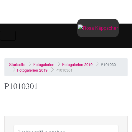
Zum Hauptinhalt springen
Startseite
Fotogalerien
Fotogalerien 2019
P1010301
Fotogalerien 2019
P1010301
P1010301