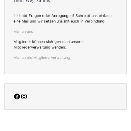
Ihr habt Fragen oder Anregungen? Schreibt uns einfach
eine Mail und wir setzen uns mit euch in Verbindung.
Mail an uns
Mitglieder können sich gerne an unsere
Mitgliederverwaltung wenden:
Mail an die Mitgliederverwaltung
facebook
Instagram