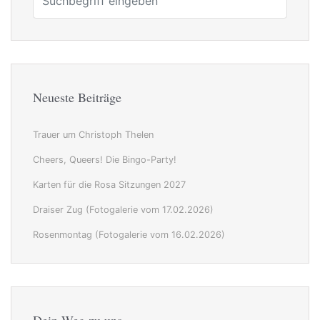
Neueste Beiträge
Trauer um Christoph Thelen
Cheers, Queers! Die Bingo-Party!
Karten für die Rosa Sitzungen 2027
Draiser Zug (Fotogalerie vom 17.02.2026)
Rosenmontag (Fotogalerie vom 16.02.2026)
Dein Weg zu uns