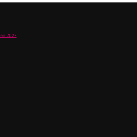
gen 2027