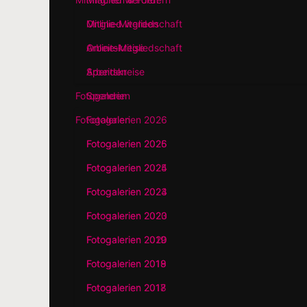
Online-Mitgliedschaft
Arbeitskreise
Spenden
Fotogalerien
Fotogalerien 2026
Fotogalerien 2025
Fotogalerien 2024
Fotogalerien 2023
Fotogalerien 2020
Fotogalerien 2019
Fotogalerien 2018
Fotogalerien 2017