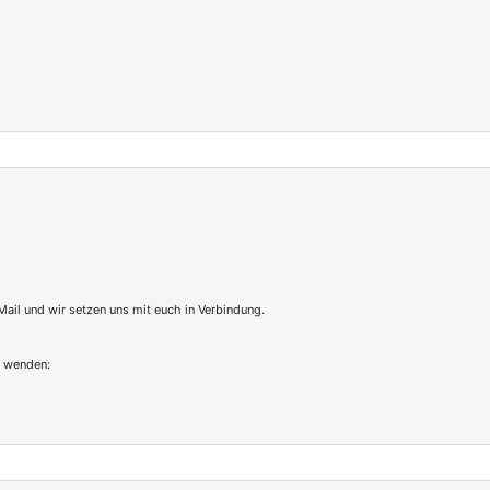
Mail und wir setzen uns mit euch in Verbindung.
g wenden: