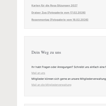
Karten für die Rosa Sitzungen 2027
Draiser Zug (Fotogalerie vom 17.02.2026)
Rosenmontag (Fotogalerie vom 16.02.2026)
Dein Weg zu uns
Ihr habt Fragen oder Anregungen? Schreibt uns einfach eine 
Mail an uns
Mitglieder können sich gerne an unsere Mitgliederverwaltun
Mail an die Mitgliederverwaltung