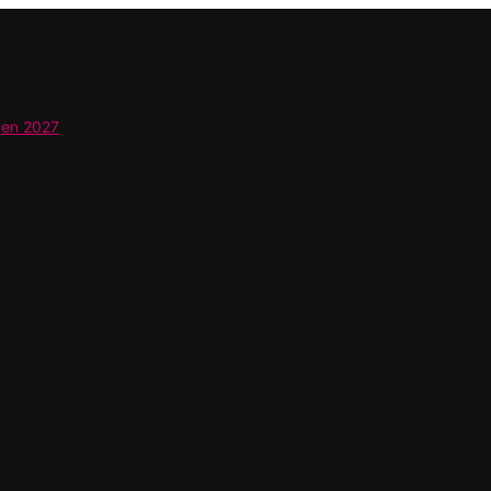
gen 2027