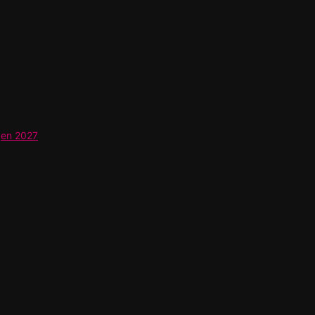
gen 2027