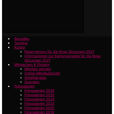
Aktuelles
Termine
Karten
Reservierung für die Rosa Sitzungen 2027
Informationen zur Kartenvergabe für die Rosa
Sitzungen 2027
Mitmachen & Fördern
Mitglied werden
Online-Mitgliedschaft
Arbeitskreise
Spenden
Fotogalerien
Fotogalerien 2026
Fotogalerien 2025
Fotogalerien 2024
Fotogalerien 2023
Fotogalerien 2020
Fotogalerien 2019