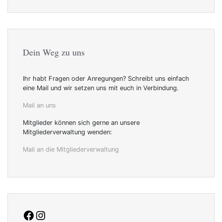
Dein Weg zu uns
Ihr habt Fragen oder Anregungen? Schreibt uns einfach
eine Mail und wir setzen uns mit euch in Verbindung.
Mail an uns
Mitglieder können sich gerne an unsere
Mitgliederverwaltung wenden:
Mail an die Mitgliederverwaltung
facebook
Instagram