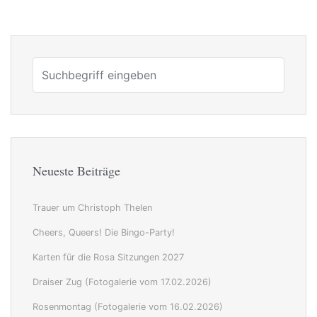
Neueste Beiträge
Trauer um Christoph Thelen
Cheers, Queers! Die Bingo-Party!
Karten für die Rosa Sitzungen 2027
Draiser Zug (Fotogalerie vom 17.02.2026)
Rosenmontag (Fotogalerie vom 16.02.2026)