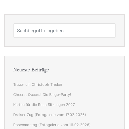
Neueste Beiträge
Trauer um Christoph Thelen
Cheers, Queers! Die Bingo-Party!
Karten für die Rosa Sitzungen 2027
Draiser Zug (Fotogalerie vom 17.02.2026)
Rosenmontag (Fotogalerie vom 16.02.2026)