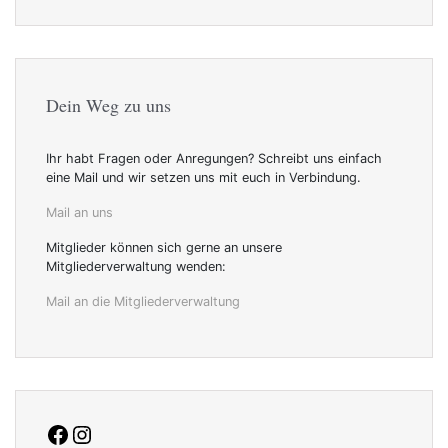
Dein Weg zu uns
Ihr habt Fragen oder Anregungen? Schreibt uns einfach
eine Mail und wir setzen uns mit euch in Verbindung.
Mail an uns
Mitglieder können sich gerne an unsere
Mitgliederverwaltung wenden:
Mail an die Mitgliederverwaltung
facebook
Instagram