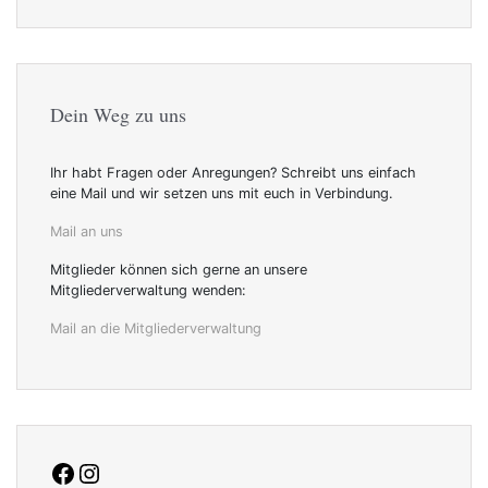
Dein Weg zu uns
Ihr habt Fragen oder Anregungen? Schreibt uns einfach
eine Mail und wir setzen uns mit euch in Verbindung.
Mail an uns
Mitglieder können sich gerne an unsere
Mitgliederverwaltung wenden:
Mail an die Mitgliederverwaltung
facebook
Instagram