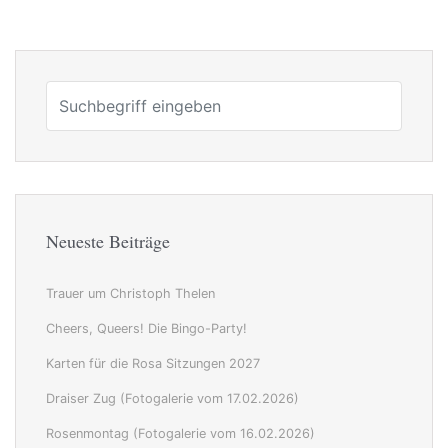
Neueste Beiträge
Trauer um Christoph Thelen
Cheers, Queers! Die Bingo-Party!
Karten für die Rosa Sitzungen 2027
Draiser Zug (Fotogalerie vom 17.02.2026)
Rosenmontag (Fotogalerie vom 16.02.2026)