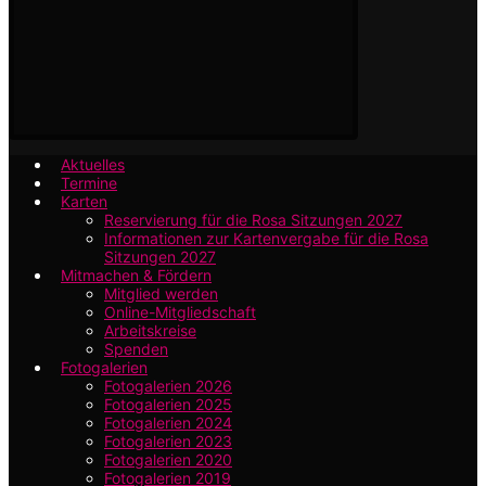
Aktuelles
Termine
Karten
Reservierung für die Rosa Sitzungen 2027
Informationen zur Kartenvergabe für die Rosa
Sitzungen 2027
Mitmachen & Fördern
Mitglied werden
Online-Mitgliedschaft
Arbeitskreise
Spenden
Fotogalerien
Fotogalerien 2026
Fotogalerien 2025
Fotogalerien 2024
Fotogalerien 2023
Fotogalerien 2020
Fotogalerien 2019