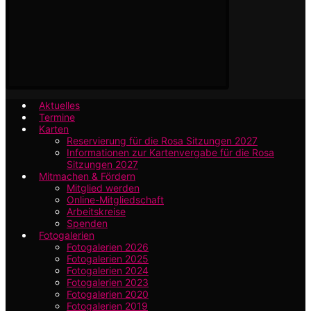
Aktuelles
Termine
Karten
Reservierung für die Rosa Sitzungen 2027
Informationen zur Kartenvergabe für die Rosa
Sitzungen 2027
Mitmachen & Fördern
Mitglied werden
Online-Mitgliedschaft
Arbeitskreise
Spenden
Fotogalerien
Fotogalerien 2026
Fotogalerien 2025
Fotogalerien 2024
Fotogalerien 2023
Fotogalerien 2020
Fotogalerien 2019