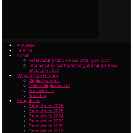
Aktuelles
Termine
Karten
Reservierung für die Rosa Sitzungen 2027
Informationen zur Kartenvergabe für die Rosa
Sitzungen 2027
Mitmachen & Fördern
Mitglied werden
Online-Mitgliedschaft
Arbeitskreise
Spenden
Fotogalerien
Fotogalerien 2026
Fotogalerien 2025
Fotogalerien 2024
Fotogalerien 2023
Fotogalerien 2020
Fotogalerien 2019