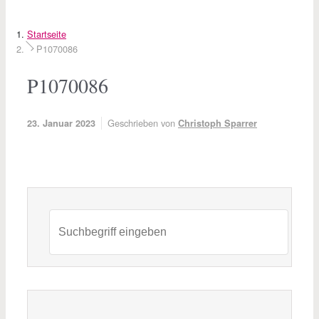
Startseite
P1070086
P1070086
Geschrieben von
23. Januar 2023
Christoph Sparrer