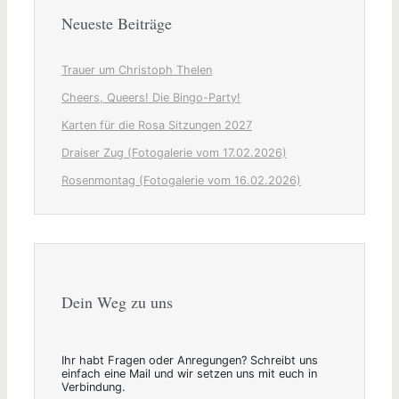
Neueste Beiträge
Trauer um Christoph Thelen
Cheers, Queers! Die Bingo-Party!
Karten für die Rosa Sitzungen 2027
Draiser Zug (Fotogalerie vom 17.02.2026)
Rosenmontag (Fotogalerie vom 16.02.2026)
Dein Weg zu uns
Ihr habt Fragen oder Anregungen? Schreibt uns
einfach eine Mail und wir setzen uns mit euch in
Verbindung.