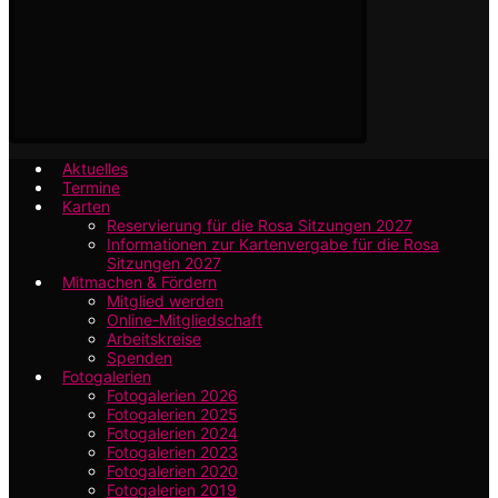
Aktuelles
Termine
Karten
Reservierung für die Rosa Sitzungen 2027
Informationen zur Kartenvergabe für die Rosa
Sitzungen 2027
Mitmachen & Fördern
Mitglied werden
Online-Mitgliedschaft
Arbeitskreise
Spenden
Fotogalerien
Fotogalerien 2026
Fotogalerien 2025
Fotogalerien 2024
Fotogalerien 2023
Fotogalerien 2020
Fotogalerien 2019