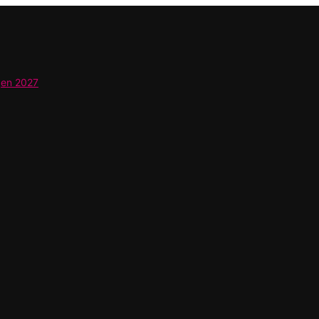
gen 2027