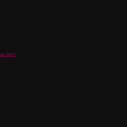
gen 2027