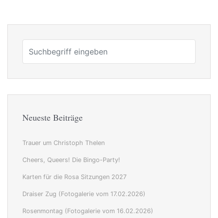
Neueste Beiträge
Trauer um Christoph Thelen
Cheers, Queers! Die Bingo-Party!
Karten für die Rosa Sitzungen 2027
Draiser Zug (Fotogalerie vom 17.02.2026)
Rosenmontag (Fotogalerie vom 16.02.2026)