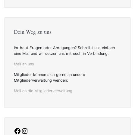
Dein Weg zu uns
Ihr habt Fragen oder Anregungen? Schreibt uns einfach
eine Mail und wir setzen uns mit euch in Verbindung.
Mail an uns
Mitglieder können sich gerne an unsere
Mitgliederverwaltung wenden:
Mail an die Mitgliederverwaltung
facebook
Instagram