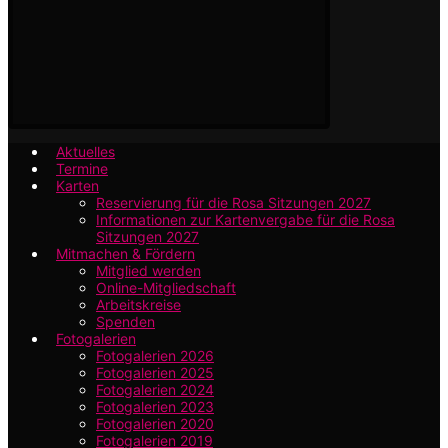
Aktuelles
Termine
Karten
Reservierung für die Rosa Sitzungen 2027
Informationen zur Kartenvergabe für die Rosa
Sitzungen 2027
Mitmachen & Fördern
Mitglied werden
Online-Mitgliedschaft
Arbeitskreise
Spenden
Fotogalerien
Fotogalerien 2026
Fotogalerien 2025
Fotogalerien 2024
Fotogalerien 2023
Fotogalerien 2020
Fotogalerien 2019