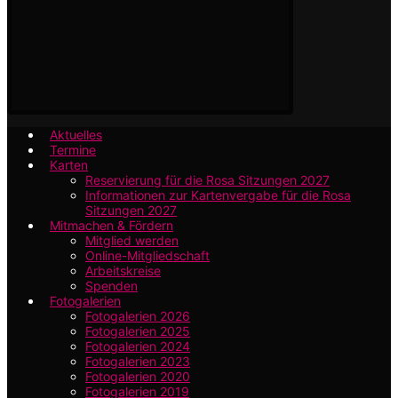
Aktuelles
Termine
Karten
Reservierung für die Rosa Sitzungen 2027
Informationen zur Kartenvergabe für die Rosa
Sitzungen 2027
Mitmachen & Fördern
Mitglied werden
Online-Mitgliedschaft
Arbeitskreise
Spenden
Fotogalerien
Fotogalerien 2026
Fotogalerien 2025
Fotogalerien 2024
Fotogalerien 2023
Fotogalerien 2020
Fotogalerien 2019