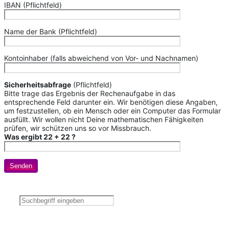
IBAN (Pflichtfeld)
Name der Bank (Pflichtfeld)
Kontoinhaber (falls abweichend von Vor- und Nachnamen)
Sicherheitsabfrage
(Pflichtfeld)
Bitte trage das Ergebnis der Rechenaufgabe in das
entsprechende Feld darunter ein. Wir benötigen diese Angaben,
um festzustellen, ob ein Mensch oder ein Computer das Formular
ausfüllt. Wir wollen nicht Deine mathematischen Fähigkeiten
prüfen, wir schützen uns so vor Missbrauch.
Was ergibt 22 + 22 ?