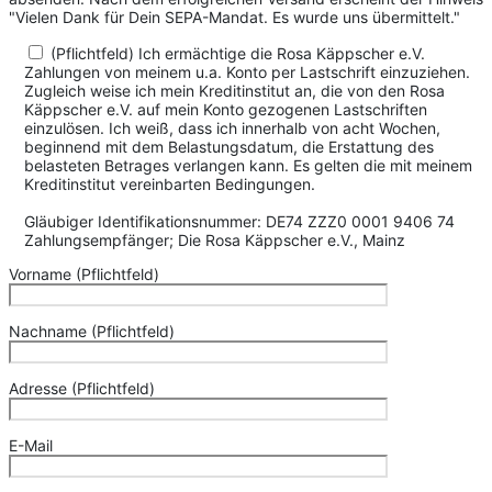
"Vielen Dank für Dein SEPA-Mandat. Es wurde uns übermittelt."
(Pflichtfeld) Ich ermächtige die Rosa Käppscher e.V.
Zahlungen von meinem u.a. Konto per Lastschrift einzuziehen.
Zugleich weise ich mein Kreditinstitut an, die von den Rosa
Käppscher e.V. auf mein Konto gezogenen Lastschriften
einzulösen. Ich weiß, dass ich innerhalb von acht Wochen,
beginnend mit dem Belastungsdatum, die Erstattung des
belasteten Betrages verlangen kann. Es gelten die mit meinem
Kreditinstitut vereinbarten Bedingungen.
Gläubiger Identifikationsnummer: DE74 ZZZ0 0001 9406 74
Zahlungsempfänger; Die Rosa Käppscher e.V., Mainz
Vorname (Pflichtfeld)
Nachname (Pflichtfeld)
Adresse (Pflichtfeld)
E-Mail