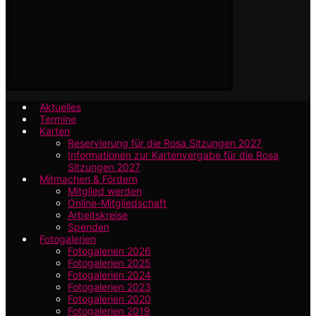
Aktuelles
Termine
Karten
Reservierung für die Rosa Sitzungen 2027
Informationen zur Kartenvergabe für die Rosa
Sitzungen 2027
Mitmachen & Fördern
Mitglied werden
Online-Mitgliedschaft
Arbeitskreise
Spenden
Fotogalerien
Fotogalerien 2026
Fotogalerien 2025
Fotogalerien 2024
Fotogalerien 2023
Fotogalerien 2020
Fotogalerien 2019