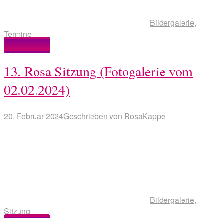
Bildergalerie
,
Termine
Weiterlesen
13. Rosa Sitzung (Fotogalerie vom
02.02.2024)
20. Februar 2024
Geschrieben von
RosaKappe
Bildergalerie
,
Sitzung