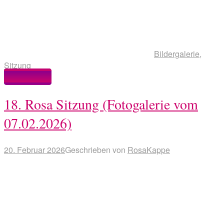
Bildergalerie
,
Sitzung
Weiterlesen
18. Rosa Sitzung (Fotogalerie vom
07.02.2026)
20. Februar 2026
Geschrieben von
RosaKappe