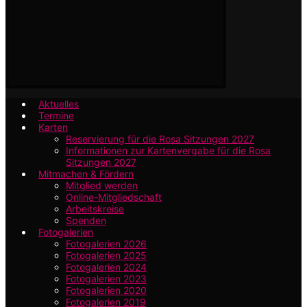
Aktuelles
Termine
Karten
Reservierung für die Rosa Sitzungen 2027
Informationen zur Kartenvergabe für die Rosa
Sitzungen 2027
Mitmachen & Fördern
Mitglied werden
Online-Mitgliedschaft
Arbeitskreise
Spenden
Fotogalerien
Fotogalerien 2026
Fotogalerien 2025
Fotogalerien 2024
Fotogalerien 2023
Fotogalerien 2020
Fotogalerien 2019