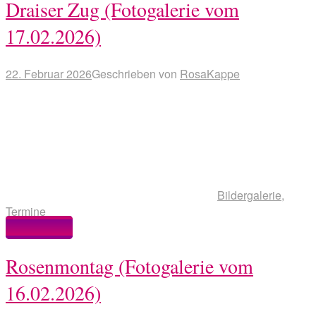
Draiser Zug (Fotogalerie vom
17.02.2026)
22. Februar 2026
Geschrieben von
RosaKappe
Bildergalerie
,
Termine
Weiterlesen
Rosenmontag (Fotogalerie vom
16.02.2026)