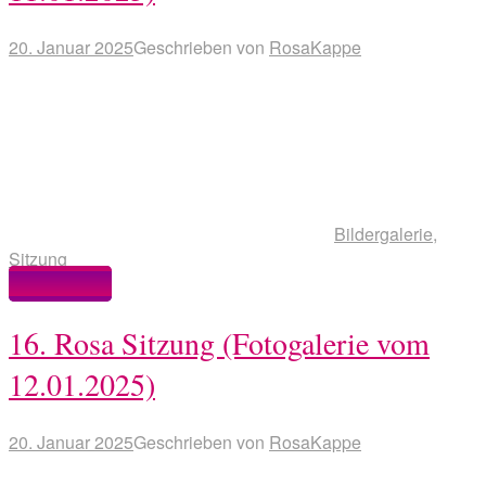
20. Januar 2025
Geschrieben von
RosaKappe
Bildergalerie
,
Sitzung
Weiterlesen
16. Rosa Sitzung (Fotogalerie vom
12.01.2025)
20. Januar 2025
Geschrieben von
RosaKappe