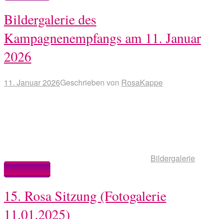
Bildergalerie des
Kampagnenempfangs am 11. Januar
2026
11. Januar 2026
Geschrieben von
RosaKappe
Bildergalerie
Weiterlesen
15. Rosa Sitzung (Fotogalerie
11.01.2025)