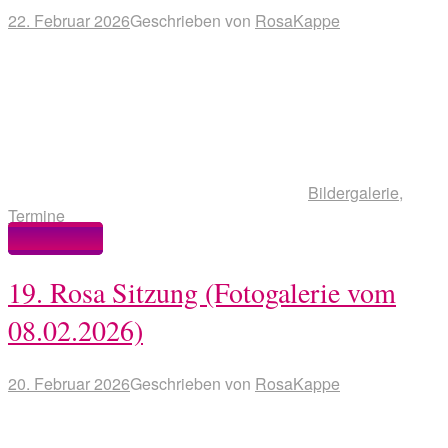
22. Februar 2026
Geschrieben von
RosaKappe
Bildergalerie
,
Termine
Weiterlesen
19. Rosa Sitzung (Fotogalerie vom
08.02.2026)
20. Februar 2026
Geschrieben von
RosaKappe