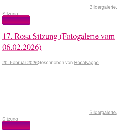
Bildergalerie
,
Sitzung
Weiterlesen
17. Rosa Sitzung (Fotogalerie vom
06.02.2026)
20. Februar 2026
Geschrieben von
RosaKappe
Bildergalerie
,
Sitzung
Weiterlesen